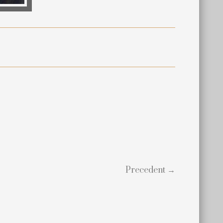
Precedent →