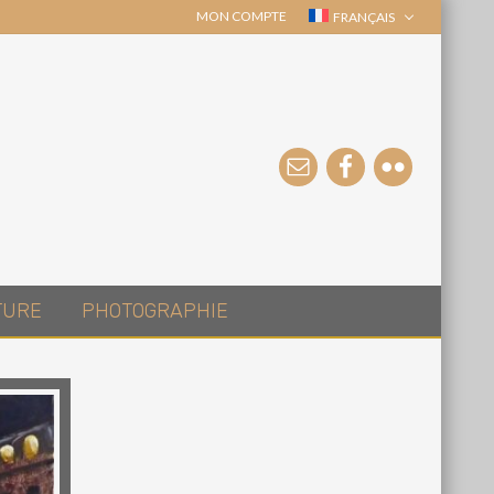
MON COMPTE
FRANÇAIS
TURE
PHOTOGRAPHIE