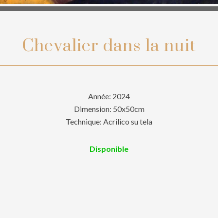
Chevalier dans la nuit
Année: 2024
Dimension: 50x50cm
Technique: Acrilico su tela
Disponible