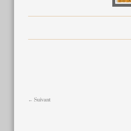
← Suivant