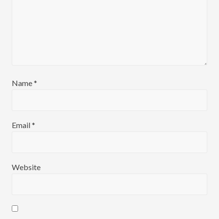
Name
*
Email
*
Website