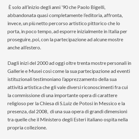
È solo all’inizio degli anni ’90 che Paolo Bigelli,
abbandonata quasi completamente l’editoria, affronta,
invece, un più netto percorso artistico pittorico che lo
porta, in poco tempo, ad esporre inizialmente in Italia per
proseguire, poi, con la partecipazione ad alcune mostre
anche all’estero.
Dagli inizi del 2000 ad oggi oltre trenta mostre personali in
Gallerie e Musei così come la sua partecipazione ad eventi
istituzionali testimoniano l’apprezzamento della sua
attivitá artistica che gli vale diversi riconoscimenti fra cui
la commissione di una importante opera di carattere
religioso per la Chiesa di S.Luiz de Potosì in Messico e la
presenza, dal 2008, di una sua opera di grandi dimensioni
tra quelle che il Ministero degli Esteri italiano ospita nella
propria collezione.