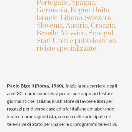
Portogallo, Spagna,
Germania, Regno Unito,
Israele, Libano, Svizzera,
Slovenia, Austria, Croazia,
Brasile, Messico, Senegal,
Stati Uniti e pubblicate su
riviste specializzate.
Paolo Bigelli (Roma, 1960),
inizia la sua carriera, negli
anni ’80, come fumettista per alcune popolari testate
giornalistiche italiane, illustratore di favole e libri per
ragazzi per diverse case editrici italiane collaborando,
inoltre, come vignettista, con una delle principali reti
televisive di Stato per una serie di programmi televisivi.