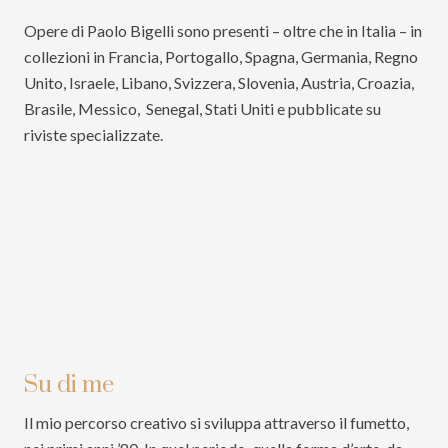
Opere di Paolo Bigelli sono presenti – oltre che in Italia – in
collezioni in Francia, Portogallo, Spagna, Germania, Regno
Unito, Israele, Libano, Svizzera, Slovenia, Austria, Croazia,
Brasile, Messico, Senegal, Stati Uniti e pubblicate su
riviste specializzate.
Su di me
Il mio percorso creativo si sviluppa attraverso il fumetto,