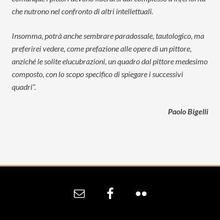
che nutrono nel confronto di altri intellettuali.
Insomma, potrà anche sembrare paradossale, tautologico, ma
preferirei vedere, come prefazione alle opere di un pittore,
anziché le solite elucubrazioni, un quadro dal pittore medesimo
composto, con lo scopo specifico di spiegare i successivi
quadri”.
Paolo Bigelli
Site
Footer