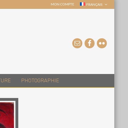
MON COMPTE
FRANÇAIS
TURE
PHOTOGRAPHIE