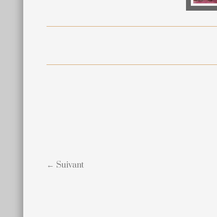
← Suivant