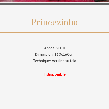
Princezinha
Année: 2010
Dimension: 160x160cm
Technique: Acrilico su tela
Indisponible