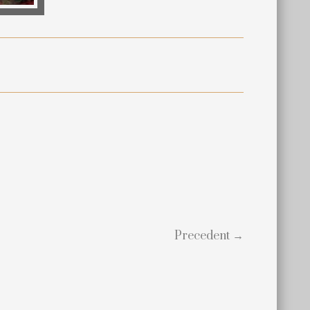
Precedent →