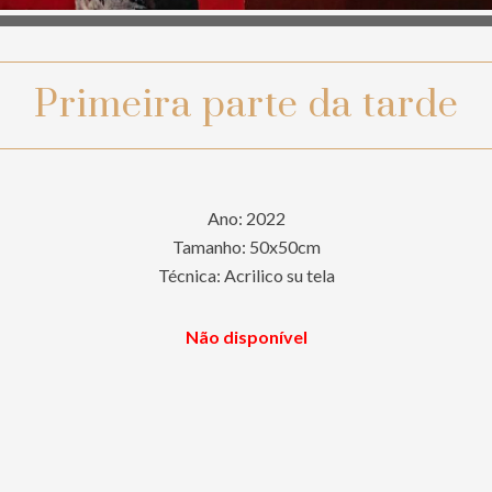
Primeira parte da tarde
Ano: 2022
Tamanho: 50x50cm
Técnica: Acrilico su tela
Não disponível