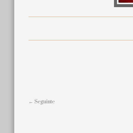
← Seguinte