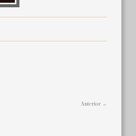
Anterior →