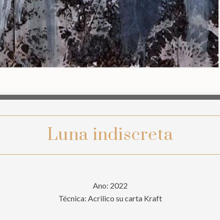
Luna indiscreta
Ano: 2022
Técnica: Acrilico su carta Kraft