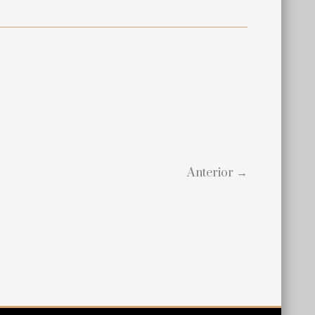
Anterior →