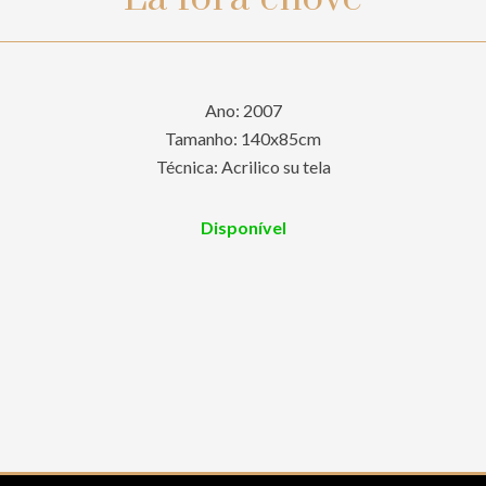
Ano: 2007
Tamanho: 140x85cm
Técnica: Acrilico su tela
Disponível