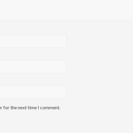
r for the next time I comment.