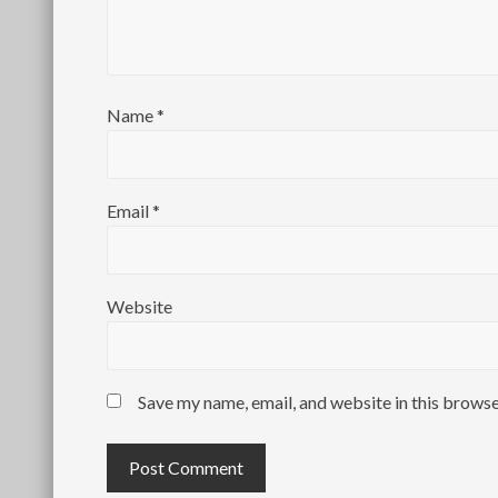
Name
*
Email
*
Website
Save my name, email, and website in this browse