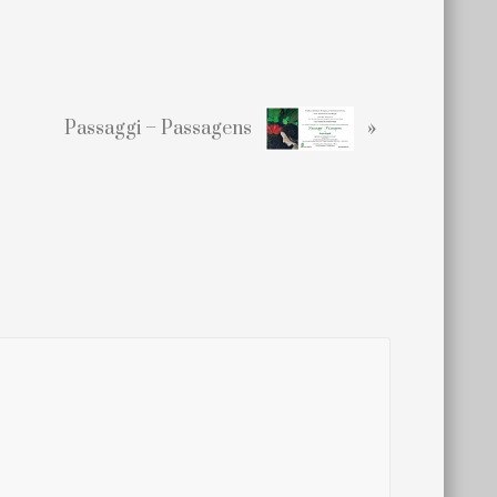
»
Passaggi – Passagens