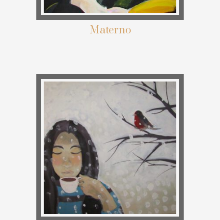
Materno