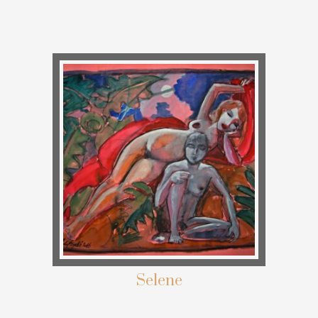
Selene