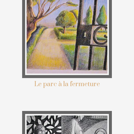
Le parc à la fermeture