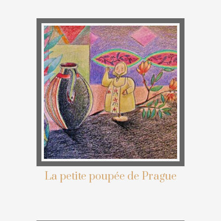
La petite poupée de Prague