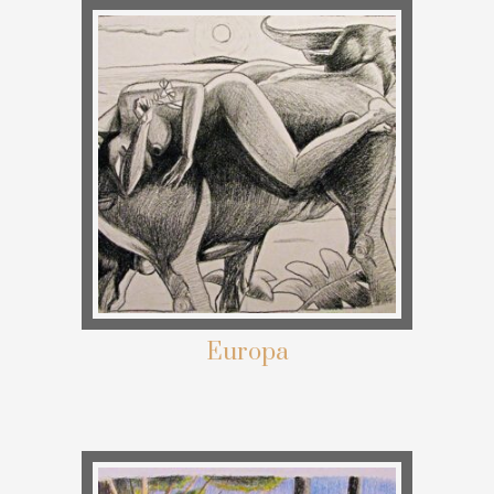
Europa