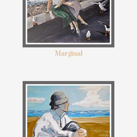
Marginal