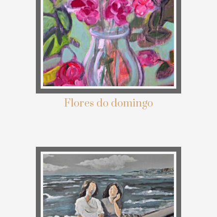
Flores do domingo