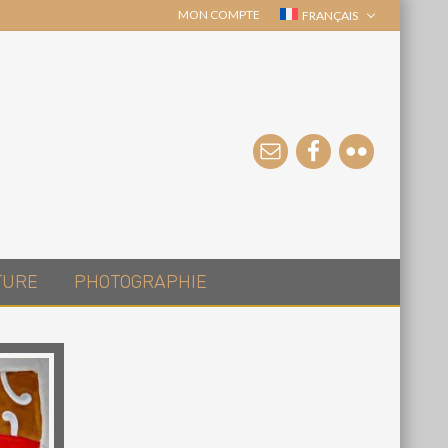
MON COMPTE
FRANÇAIS
TURE
PHOTOGRAPHIE