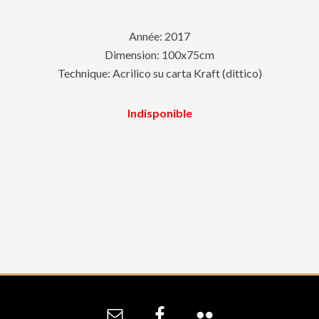
Année: 2017
Dimension: 100x75cm
Technique: Acrilico su carta Kraft (dittico)
Indisponible