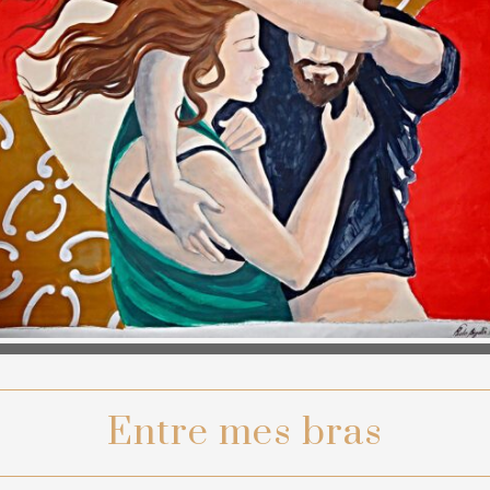
Entre mes bras