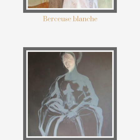
Berceuse blanche