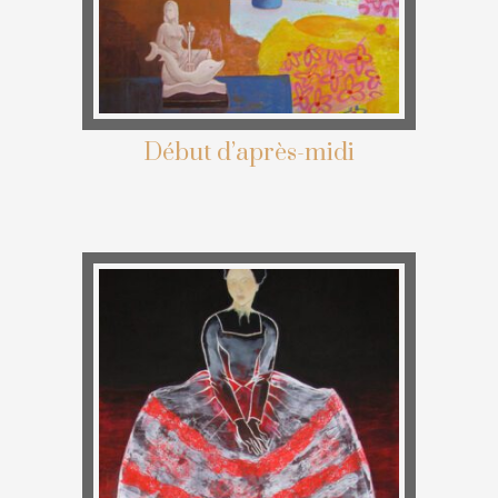
Début d’après-midi