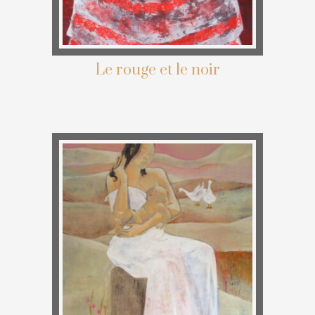
Le rouge et le noir