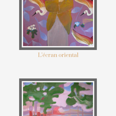
L’écran oriental