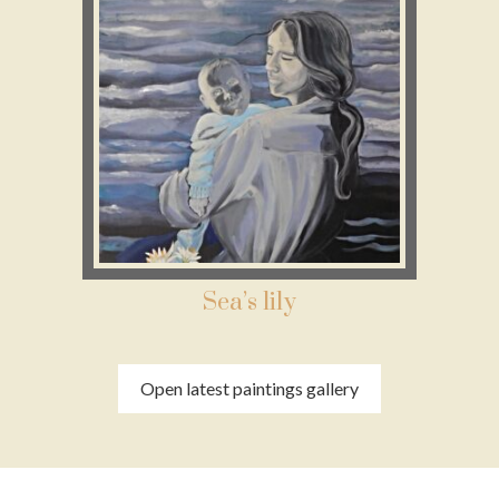
Sea’s lily
Open latest paintings gallery