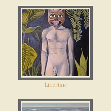
Libertine