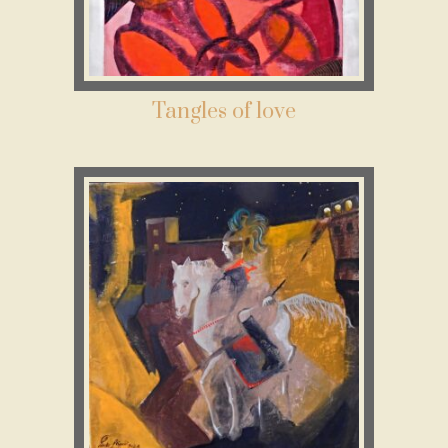
Tangles of love