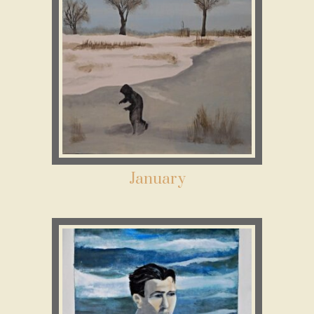
January