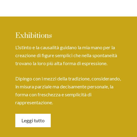
Exhibitions
L’istinto e la causalità guidano la mia mano per la
creazione di figure semplici che nella spontaneità
trovano la loro più alta forma di espressione.
Dipingo con i mezzi della tradizione, considerando,
in misura parziale ma decisamente personale, la
forma con freschezza e semplicità di
rappresentazione.
Leggi tutto