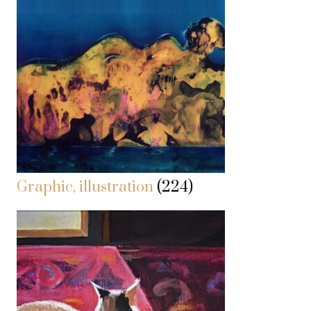
Graphic, illustration
(224)