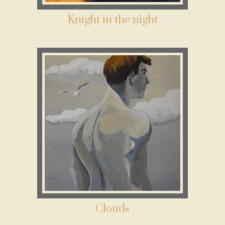
Knight in the night
Clouds