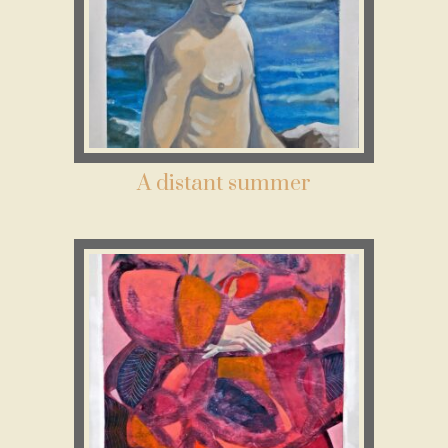
A distant summer