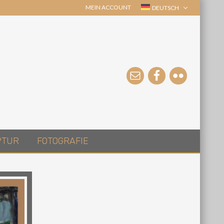
MEIN ACCOUNT
DEUTSCH
PTUR
FOTOGRAFIE