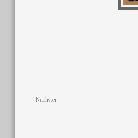
← Nachster