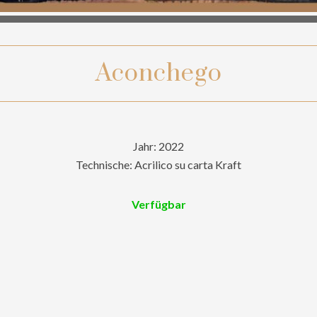
Aconchego
Jahr: 2022
Technische: Acrilico su carta Kraft
Verfügbar