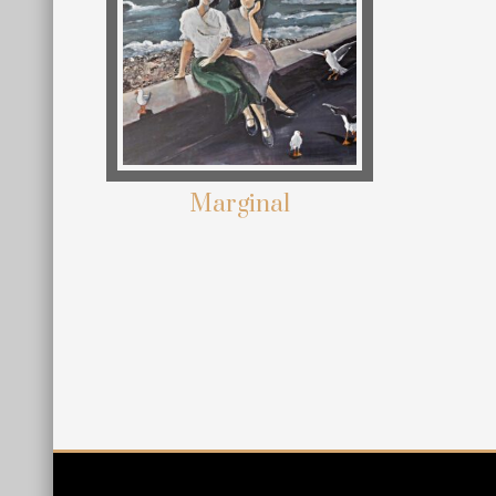
Marginal