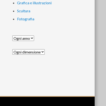
Grafica e illustrazioni
Scultura
Fotografia