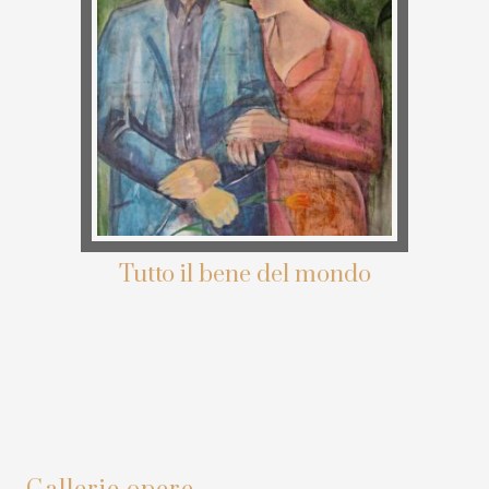
Tutto il bene del mondo