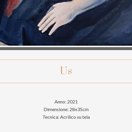
Us
Anno: 2021
Dimensione: 28x35cm
Tecnica: Acrilico su tela