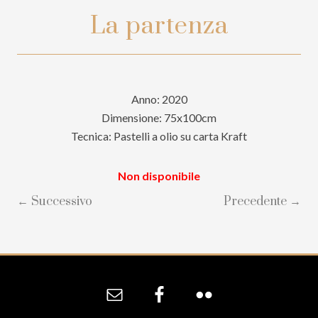
La partenza
Anno: 2020
Dimensione: 75x100cm
Tecnica: Pastelli a olio su carta Kraft
Non disponibile
← Successivo
Precedente →
Site
Footer