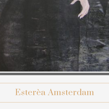
Esterèa Amsterdam