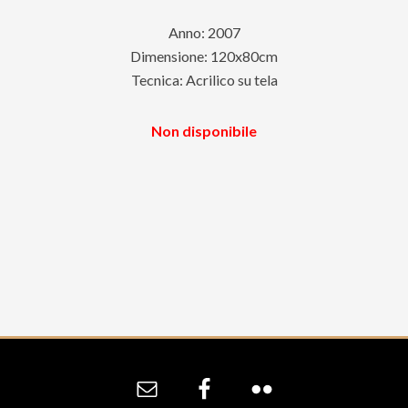
Anno: 2007
Dimensione: 120x80cm
Tecnica: Acrilico su tela
Non disponibile