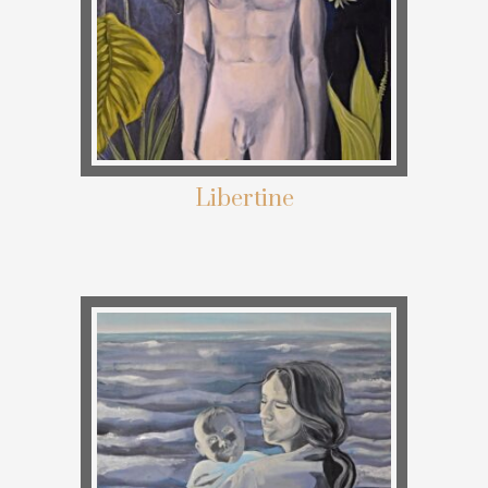
Libertine