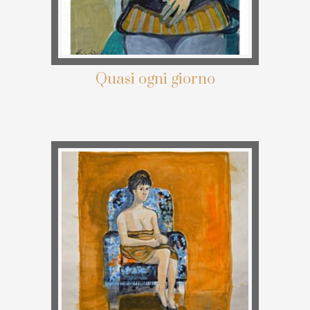
Quasi ogni giorno