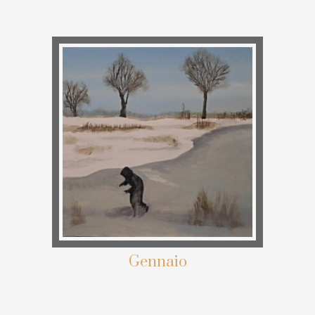
Gennaio