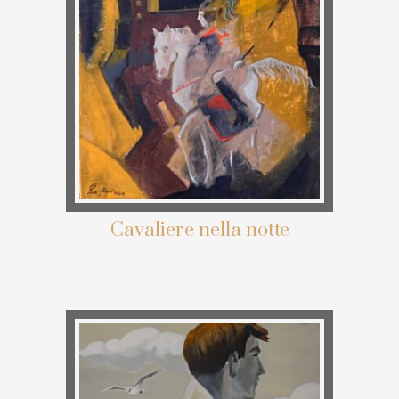
Cavaliere nella notte