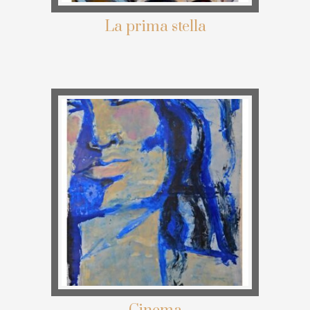
La prima stella