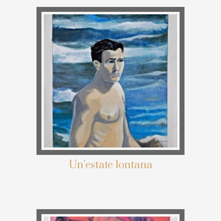
Un’estate lontana