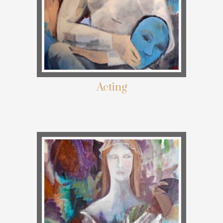
Acting