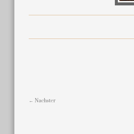
← Nachster