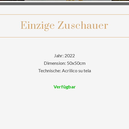
Einzige Zuschauer
Jahr: 2022
Dimension: 50x50cm
Technische: Acrilico su tela
Verfügbar