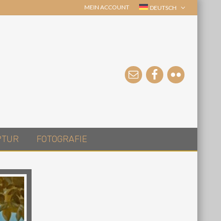
MEIN ACCOUNT
DEUTSCH
PTUR
FOTOGRAFIE