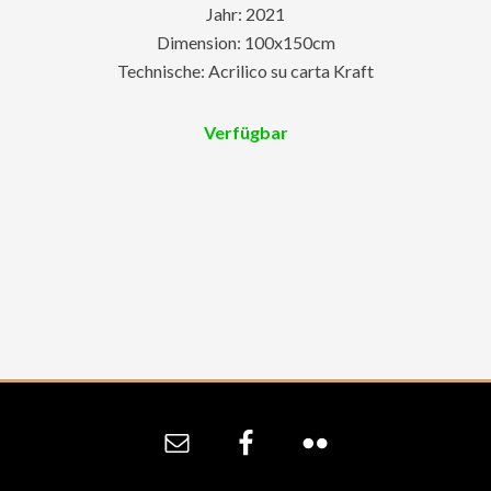
Jahr: 2021
Dimension: 100x150cm
Technische: Acrilico su carta Kraft
Verfügbar