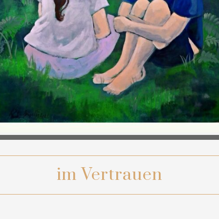
im Vertrauen