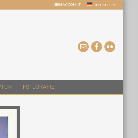
MEIN ACCOUNT
DEUTSCH
PTUR
FOTOGRAFIE