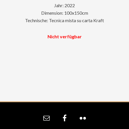
Jahr: 2022
Dimension: 100x150cm
Technische: Tecnica mista su carta Kraft
Nicht verfügbar