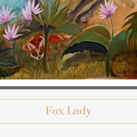
Fox Lady