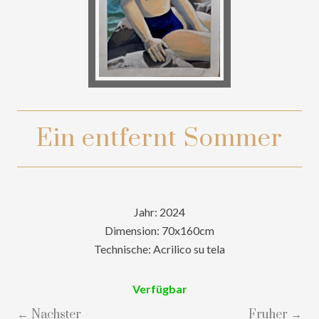
Ein entfernt Sommer
Jahr: 2024
Dimension: 70x160cm
Technische: Acrilico su tela
Verfügbar
← Nachster
Fruher →