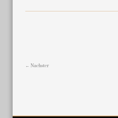
← Nachster