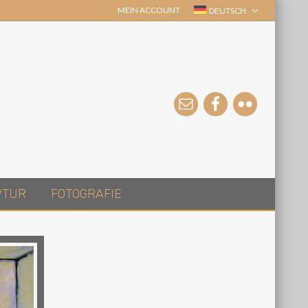
MEIN ACCOUNT
DEUTSCH
PTUR
FOTOGRAFIE