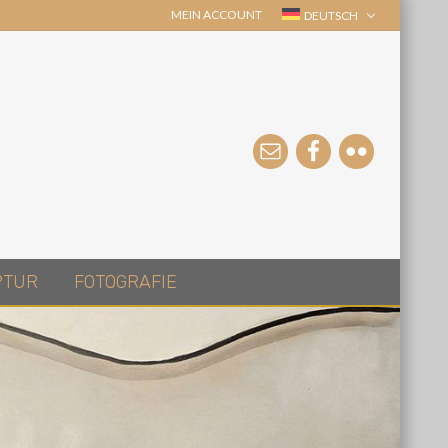
MEIN ACCOUNT
DEUTSCH
PTUR
FOTOGRAFIE