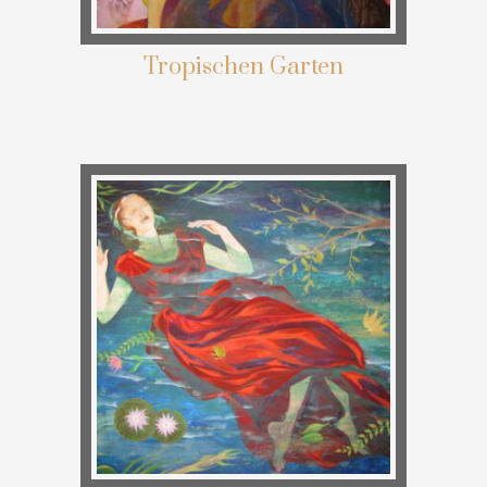
Tropischen Garten