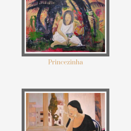
Princezinha