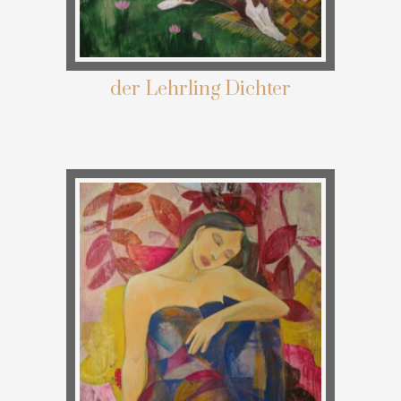
der Lehrling Dichter