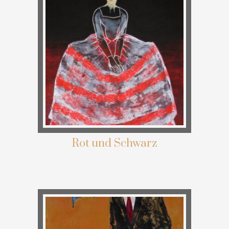
Rot und Schwarz