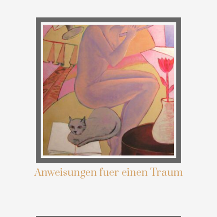
Anweisungen fuer einen Traum