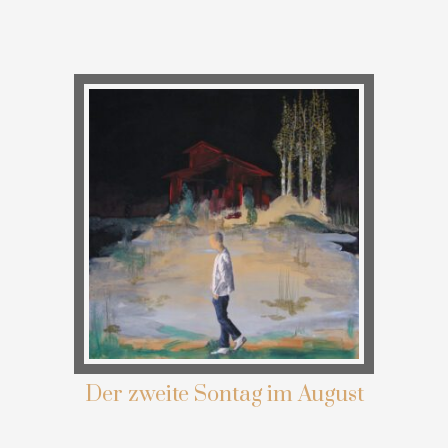
Der zweite Sontag im August